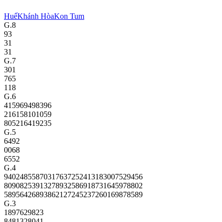
Huế
Khánh Hòa
Kon Tum
G.8
93
31
31
G.7
301
765
118
G.6
4159
6949
8396
2161
5810
1059
8052
1641
9235
G.5
6492
0068
6552
G.4
94024
85587
03176
37252
41318
30075
29456
80908
25391
32789
32586
91873
16459
78802
58956
42689
38621
27245
23726
01698
78589
G.3
18976
29823
84813
28041