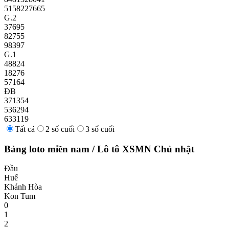
51582
27665
G.2
37695
82755
98397
G.1
48824
18276
57164
ĐB
371354
536294
633119
Tất cả
2 số cuối
3 số cuối
Bảng loto miền nam
/
Lô tô XSMN
Chủ nhật
Đầu
Huế
Khánh Hòa
Kon Tum
0
1
2