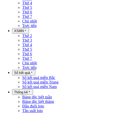
Thứ 4
Thứ 5
Thứ 6
Thứ 7
Chủ nhật
Trực tiếp
XSMN
Thứ 2
Thứ 3
Thứ 4
Thứ 5
Thứ 6
Thứ 7
Chủ nhật
Trực tiếp
Sổ kết quả
Sổ kết quả miền Bắc
Sổ kết quả miền Trung
Sổ kết quả miền Nam
Thống kê
Bảng đặc biệt tuần
Bảng đặc biệt tháng
Đầu đuôi loto
Tần suất loto