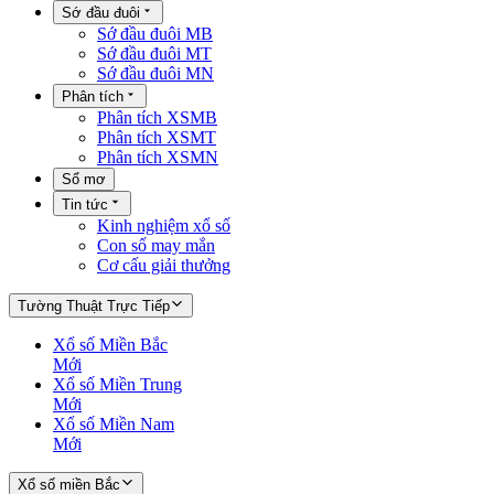
Sớ đầu đuôi
Sớ đầu đuôi MB
Sớ đầu đuôi MT
Sớ đầu đuôi MN
Phân tích
Phân tích XSMB
Phân tích XSMT
Phân tích XSMN
Sổ mơ
Tin tức
Kinh nghiệm xổ số
Con số may mắn
Cơ cấu giải thưởng
Tường Thuật Trực Tiếp
Xổ số Miền Bắc
Mới
Xổ số Miền Trung
Mới
Xổ số Miền Nam
Mới
Xổ số miền Bắc