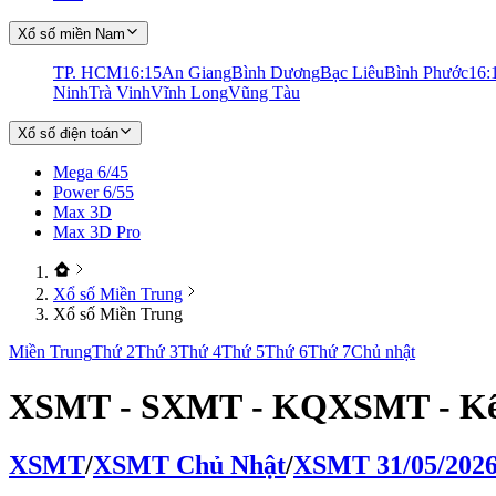
Xổ số miền Nam
TP. HCM
16:15
An Giang
Bình Dương
Bạc Liêu
Bình Phước
16:
Ninh
Trà Vinh
Vĩnh Long
Vũng Tàu
Xổ số điện toán
Mega 6/45
Power 6/55
Max 3D
Max 3D Pro
Xổ số Miền Trung
Xổ số Miền Trung
Miền Trung
Thứ 2
Thứ 3
Thứ 4
Thứ 5
Thứ 6
Thứ 7
Chủ nhật
XSMT - SXMT - KQXSMT - Kết
XS
MT
/
XS
MT
Chủ Nhật
/
XS
MT
31/05/202