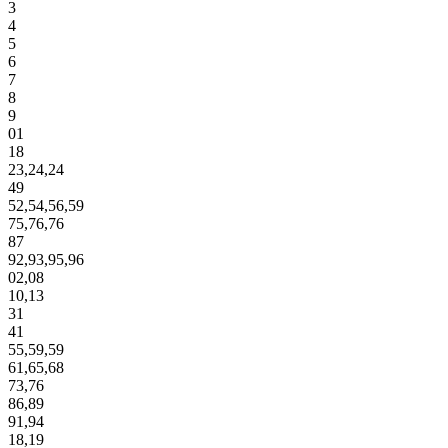
3
4
5
6
7
8
9
01
18
23
,
24
,
24
49
52
,
54
,
56
,
59
75
,
76
,
76
87
92
,
93
,
95
,
96
02
,
08
10
,
13
31
41
55
,
59
,
59
61
,
65
,
68
73
,
76
86
,
89
91
,
94
18
,
19