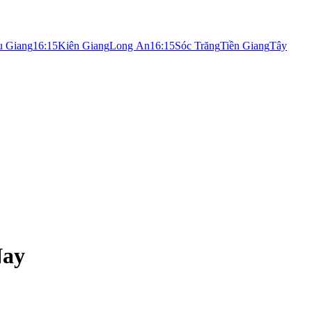
u Giang
16:15
Kiên Giang
Long An
16:15
Sóc Trăng
Tiền Giang
Tây
Nay